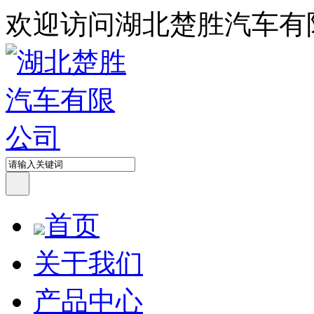
欢迎访问湖北楚胜汽车有
首页
关于我们
产品中心