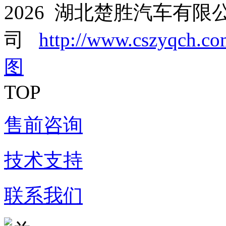
2026 湖北楚胜汽车有限
司
http://www.cszyqch.c
图
TOP
售前咨询
技术支持
联系我们