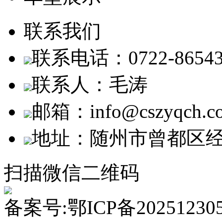
联系我们
联系电话：0722-86543
联系人：毛涛
邮箱：info@cszyqch.c
地址：随州市曾都区
扫描微信二维码
备案号:鄂ICP备2025123058号