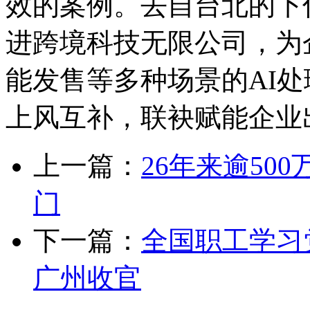
效的案例。去自台北的下
进跨境科技无限公司，为
能发售等多种场景的AI
上风互补，联袂赋能企业出
上一篇：
26年来逾50
门
下一篇：
全国职工学习
广州收官