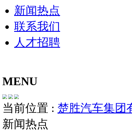
新闻热点
联系我们
人才招聘
MENU
当前位置 :
楚胜汽车集团
新闻热点