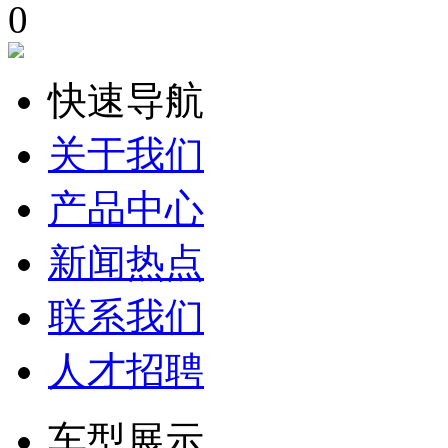
0
快速导航
关于我们
产品中心
新闻热点
联系我们
人才招聘
车型展示