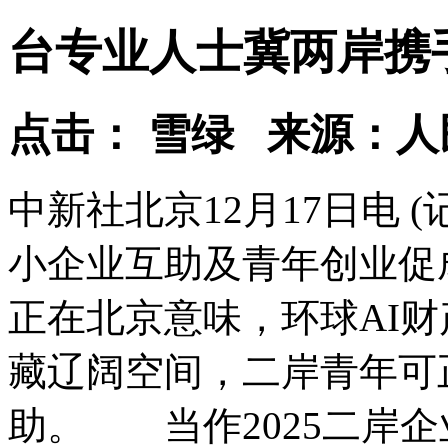
台专业人士冀两岸携
点击： 雪绿 来源：
中新社北京12月17日电 
小企业互助及青年创业促
正在北京意味，环球AI
藏辽阔空间，二岸青年可
助。 当作2025二岸